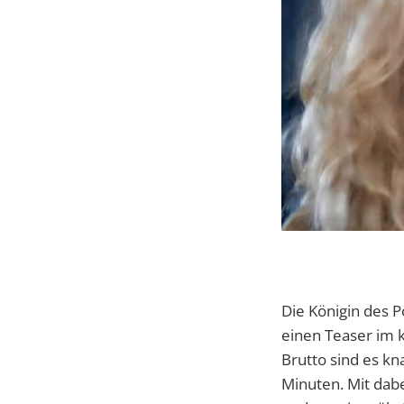
Die Königin des 
einen Teaser im 
Brutto sind es k
Minuten. Mit dab