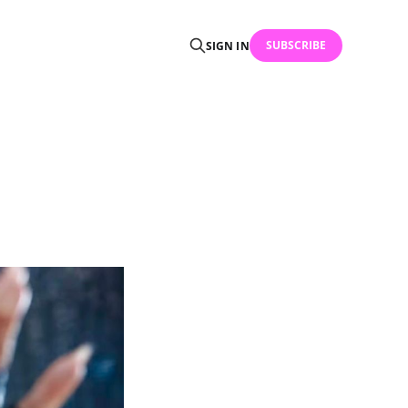
SUBSCRIBE
SIGN IN