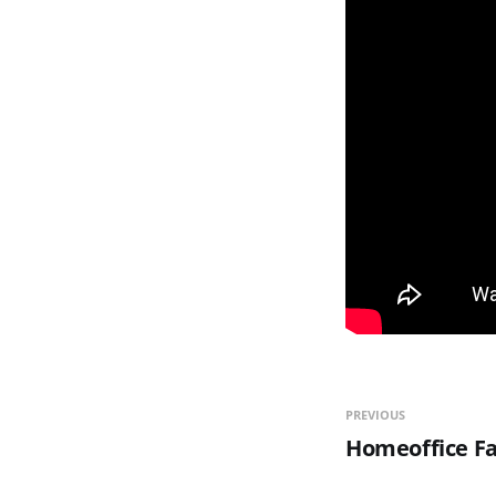
PREVIOUS
Homeoffice Fa