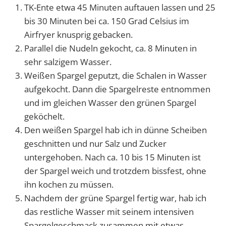
TK-Ente etwa 45 Minuten auftauen lassen und 25
bis 30 Minuten bei ca. 150 Grad Celsius im
Airfryer knusprig gebacken.
Parallel die Nudeln gekocht, ca. 8 Minuten in
sehr salzigem Wasser.
Weißen Spargel geputzt, die Schalen in Wasser
aufgekocht. Dann die Spargelreste entnommen
und im gleichen Wasser den grünen Spargel
geköchelt.
Den weißen Spargel hab ich in dünne Scheiben
geschnitten und nur Salz und Zucker
untergehoben. Nach ca. 10 bis 15 Minuten ist
der Spargel weich und trotzdem bissfest, ohne
ihn kochen zu müssen.
Nachdem der grüne Spargel fertig war, hab ich
das restliche Wasser mit seinem intensiven
Spargelgeschmack zusammen mit etwas