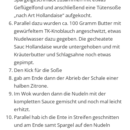
Geflügelfond und anschließend eine Tütensoße
„nach Art Hollandaise“ aufgekocht.
Parallel dazu wurden ca. 100 Gramm Butter mit
gewürfeltem TK-Knoblauch angeschwitzt, etwas
Nudelwasser dazu gegeben. Die gecheatete
Sauc Hollandaise wurde untergehoben und mit
Kräuterbutter und Schlagsahne noch etwas
gepimpt.
Den Kick für die Soße
gab am Ende dann der Abrieb der Schale einer
halben Zitrone.
Im Wok wurden dann die Nudeln mit der
kompletten Sauce gemischt und noch mal leicht
erhitzt.
Parallel hab ich die Ente in Streifen geschnitten
und am Ende samt Spargel auf den Nudeln