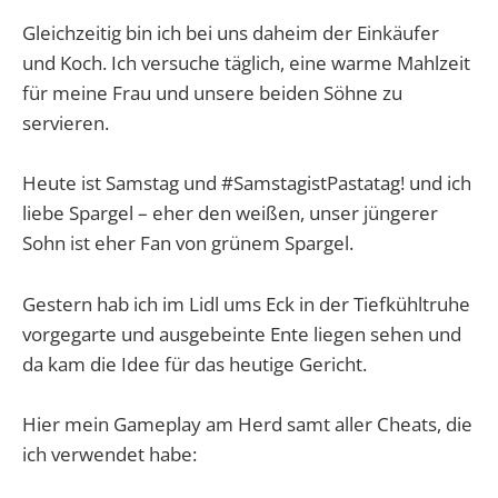
Gleichzeitig bin ich bei uns daheim der Einkäufer
und Koch. Ich versuche täglich, eine warme Mahlzeit
für meine Frau und unsere beiden Söhne zu
servieren.
Heute ist Samstag und #SamstagistPastatag! und ich
liebe Spargel – eher den weißen, unser jüngerer
Sohn ist eher Fan von grünem Spargel.
Gestern hab ich im Lidl ums Eck in der Tiefkühltruhe
vorgegarte und ausgebeinte Ente liegen sehen und
da kam die Idee für das heutige Gericht.
Hier mein Gameplay am Herd samt aller Cheats, die
ich verwendet habe: