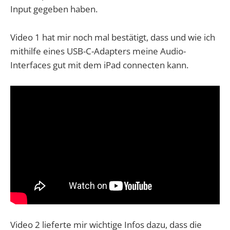
Input gegeben haben.
Video 1 hat mir noch mal bestätigt, dass und wie ich
mithilfe eines USB-C-Adapters meine Audio-
Interfaces gut mit dem iPad connecten kann.
Video 2 lieferte mir wichtige Infos dazu, dass die