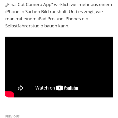
„Final Cut Camera App“ wirklich viel mehr aus einem
iPhone in Sachen Bild rausholt. Und es zeigt, wie
man mit einem iPad Pro und iPhones ein
Selbstfahrerstudio bauen kann.
PREVIOUS