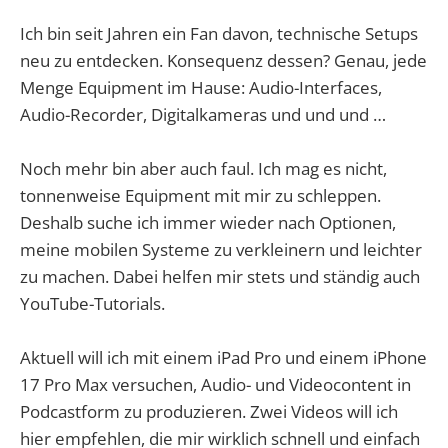
Ich bin seit Jahren ein Fan davon, technische Setups
neu zu entdecken. Konsequenz dessen? Genau, jede
Menge Equipment im Hause: Audio-Interfaces,
Audio-Recorder, Digitalkameras und und und …
Noch mehr bin aber auch faul. Ich mag es nicht,
tonnenweise Equipment mit mir zu schleppen.
Deshalb suche ich immer wieder nach Optionen,
meine mobilen Systeme zu verkleinern und leichter
zu machen. Dabei helfen mir stets und ständig auch
YouTube-Tutorials.
Aktuell will ich mit einem iPad Pro und einem iPhone
17 Pro Max versuchen, Audio- und Videocontent in
Podcastform zu produzieren. Zwei Videos will ich
hier empfehlen, die mir wirklich schnell und einfach