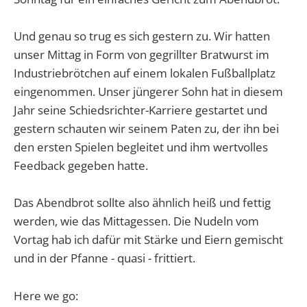
Und genau so trug es sich gestern zu. Wir hatten
unser Mittag in Form von gegrillter Bratwurst im
Industriebrötchen auf einem lokalen Fußballplatz
eingenommen. Unser jüngerer Sohn hat in diesem
Jahr seine Schiedsrichter-Karriere gestartet und
gestern schauten wir seinem Paten zu, der ihn bei
den ersten Spielen begleitet und ihm wertvolles
Feedback gegeben hatte.
Das Abendbrot sollte also ähnlich heiß und fettig
werden, wie das Mittagessen. Die Nudeln vom
Vortag hab ich dafür mit Stärke und Eiern gemischt
und in der Pfanne - quasi - frittiert.
Here we go: