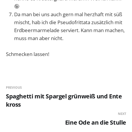
🤪
Da man bei uns auch gern mal herzhaft mit süß
mischt, hab ich die Pseudofrittata zusätzlich mit
Erdbeermarmelade serviert. Kann man machen,
muss man aber nicht.
Schmecken lassen!
PREVIOUS
Spaghetti mit Spargel grünweiß und Ente
kross
NEXT
Eine Ode an die Stulle