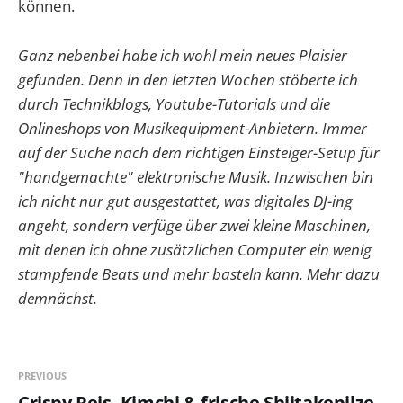
können.
Ganz nebenbei habe ich wohl mein neues Plaisier
gefunden. Denn in den letzten Wochen stöberte ich
durch Technikblogs, Youtube-Tutorials und die
Onlineshops von Musikequipment-Anbietern. Immer
auf der Suche nach dem richtigen Einsteiger-Setup für
"handgemachte" elektronische Musik. Inzwischen bin
ich nicht nur gut ausgestattet, was digitales DJ-ing
angeht, sondern verfüge über zwei kleine Maschinen,
mit denen ich ohne zusätzlichen Computer ein wenig
stampfende Beats und mehr basteln kann. Mehr dazu
demnächst.
PREVIOUS
Crispy Reis, Kimchi & frische Shiitakepilze