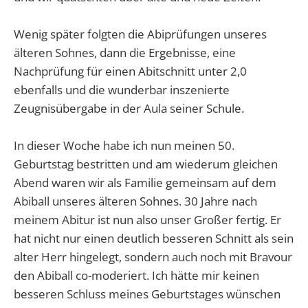
Wenig später folgten die Abiprüfungen unseres
älteren Sohnes, dann die Ergebnisse, eine
Nachprüfung für einen Abitschnitt unter 2,0
ebenfalls und die wunderbar inszenierte
Zeugnisübergabe in der Aula seiner Schule.
In dieser Woche habe ich nun meinen 50.
Geburtstag bestritten und am wiederum gleichen
Abend waren wir als Familie gemeinsam auf dem
Abiball unseres älteren Sohnes. 30 Jahre nach
meinem Abitur ist nun also unser Großer fertig. Er
hat nicht nur einen deutlich besseren Schnitt als sein
alter Herr hingelegt, sondern auch noch mit Bravour
den Abiball co-moderiert. Ich hätte mir keinen
besseren Schluss meines Geburtstages wünschen