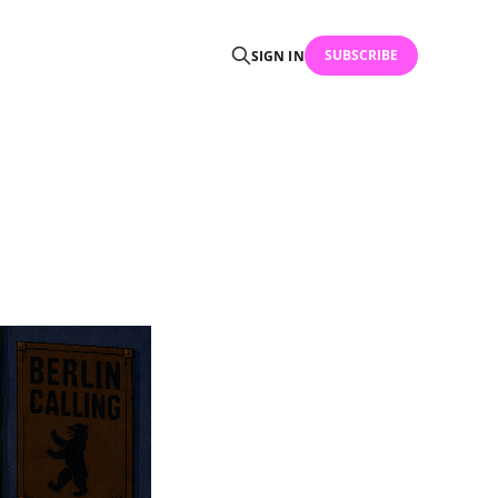
SUBSCRIBE
SIGN IN